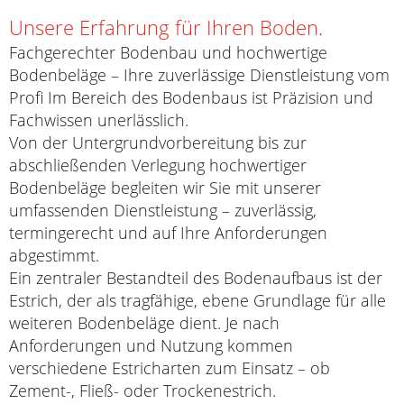
Unsere Erfahrung für Ihren Boden.
Fachgerechter Bodenbau und hochwertige
Bodenbeläge – Ihre zuverlässige Dienstleistung vom
Profi
Im Bereich des
Bodenbaus
ist Präzision und
Fachwissen unerlässlich.
Von der Untergrundvorbereitung bis zur
abschließenden Verlegung hochwertiger
Bodenbeläge begleiten wir Sie mit unserer
umfassenden
Dienstleistung
– zuverlässig,
termingerecht und auf Ihre Anforderungen
abgestimmt.
Ein zentraler Bestandteil des Bodenaufbaus ist der
Estrich
, der als tragfähige, ebene Grundlage für alle
weiteren Bodenbeläge dient. Je nach
Anforderungen und Nutzung kommen
verschiedene Estricharten zum Einsatz – ob
Zement-, Fließ- oder Trockenestrich.